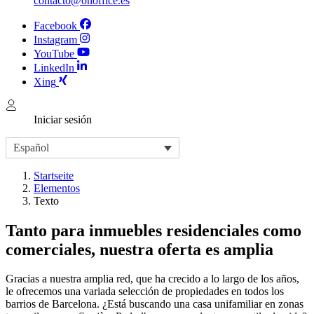
contacto@onoffice.es
Facebook
Instagram
YouTube
LinkedIn
Xing
Iniciar sesión
Español
Startseite
Elementos
Texto
Tanto para inmuebles residenciales como
comerciales, nuestra oferta es amplia
Gracias a nuestra amplia red, que ha crecido a lo largo de los años,
le ofrecemos una variada selección de propiedades en todos los
barrios de Barcelona. ¿Está buscando una casa unifamiliar en zonas