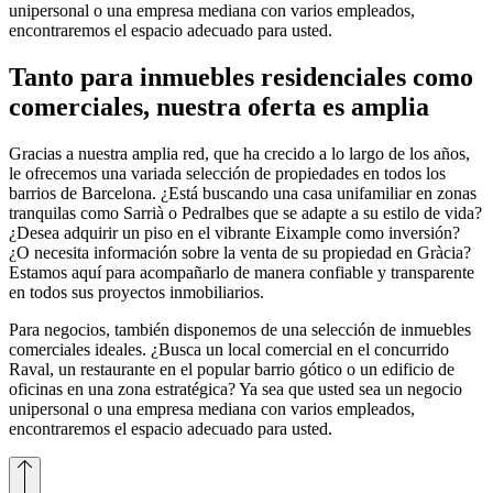
unipersonal o una empresa mediana con varios empleados,
encontraremos el espacio adecuado para usted.
Tanto para inmuebles residenciales como
comerciales, nuestra oferta es amplia
Gracias a nuestra amplia red, que ha crecido a lo largo de los años,
le ofrecemos una variada selección de propiedades en todos los
barrios de Barcelona. ¿Está buscando una casa unifamiliar en zonas
tranquilas como Sarrià o Pedralbes que se adapte a su estilo de vida?
¿Desea adquirir un piso en el vibrante Eixample como inversión?
¿O necesita información sobre la venta de su propiedad en Gràcia?
Estamos aquí para acompañarlo de manera confiable y transparente
en todos sus proyectos inmobiliarios.
Para negocios, también disponemos de una selección de inmuebles
comerciales ideales. ¿Busca un local comercial en el concurrido
Raval, un restaurante en el popular barrio gótico o un edificio de
oficinas en una zona estratégica? Ya sea que usted sea un negocio
unipersonal o una empresa mediana con varios empleados,
encontraremos el espacio adecuado para usted.